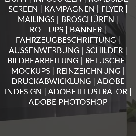
SCREEN | KAMPAGNEN | FLYER |
MAILINGS | BROSCHÜREN |
ROLLUPS | BANNER |
FAHRZEUGBESCHRIFTUNG |
AUSSENWERBUNG | SCHILDER |
BILDBEARBEITUNG | RETUSCHE |
MOCKUPS | REINZEICHNUNG |
DRUCKABWICKLUNG | ADOBE
INDESIGN | ADOBE ILLUSTRATOR |
ADOBE PHOTOSHOP