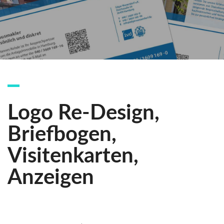
Logo Re-Design,
Briefbogen,
Visitenkarten,
Anzeigen