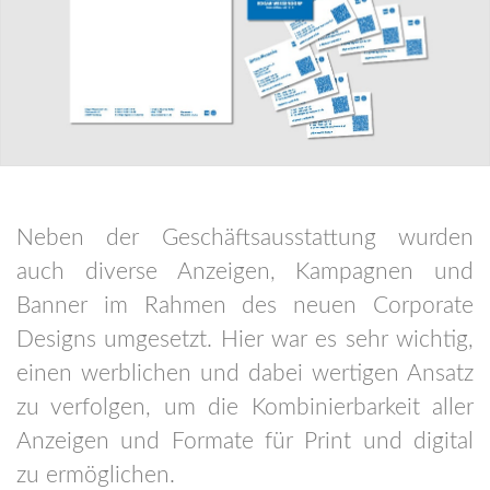
Neben der Geschäftsausstattung wurden
auch diverse Anzeigen, Kampagnen und
Banner im Rahmen des neuen Corporate
Designs umgesetzt. Hier war es sehr wichtig,
einen werblichen und dabei wertigen Ansatz
zu verfolgen, um die Kombinierbarkeit aller
Anzeigen und Formate für Print und digital
zu ermöglichen.