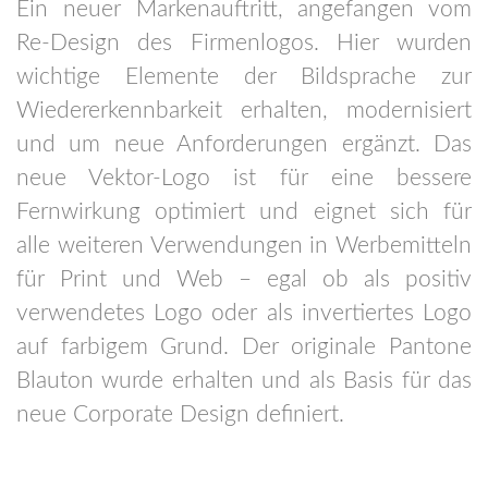
Ein neuer Markenauftritt, angefangen vom
Re-Design des Firmenlogos. Hier wurden
wichtige Elemente der Bildsprache zur
Wiedererkennbarkeit erhalten, modernisiert
und um neue Anforderungen ergänzt. Das
neue Vektor-Logo ist für eine bessere
Fernwirkung optimiert und eignet sich für
alle weiteren Verwendungen in Werbemitteln
für Print und Web – egal ob als positiv
verwendetes Logo oder als invertiertes Logo
auf farbigem Grund. Der originale Pantone
Blauton wurde erhalten und als Basis für das
neue Corporate Design definiert.