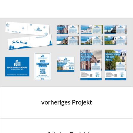
vorheriges Projekt